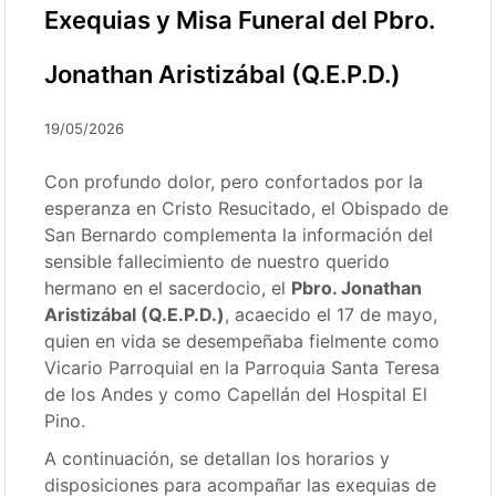
Exequias y Misa Funeral del Pbro.
Jonathan Aristizábal (Q.E.P.D.)
19/05/2026
Con profundo dolor, pero confortados por la
esperanza en Cristo Resucitado, el Obispado de
San Bernardo complementa la información del
sensible fallecimiento de nuestro querido
hermano en el sacerdocio, el
Pbro. Jonathan
Aristizábal (Q.E.P.D.)
, acaecido el 17 de mayo,
quien en vida se desempeñaba fielmente como
Vicario Parroquial en la Parroquia Santa Teresa
de los Andes y como Capellán del Hospital El
Pino.
A continuación, se detallan los horarios y
disposiciones para acompañar las exequias de