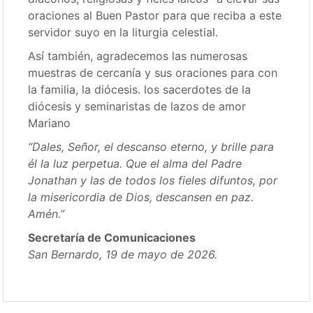
oraciones al Buen Pastor para que reciba a este
servidor suyo en la liturgia celestial.
Así también, agradecemos las numerosas
muestras de cercanía y sus oraciones para con
la familia, la diócesis. los sacerdotes de la
diócesis y seminaristas de lazos de amor
Mariano
“Dales, Señor, el descanso eterno, y brille para
él la luz perpetua. Que el alma del Padre
Jonathan y las de todos los fieles difuntos, por
la misericordia de Dios, descansen en paz.
Amén.”
Secretaría de Comunicaciones
San Bernardo, 19 de mayo de 2026.