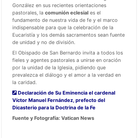
González en sus recientes orientaciones
pastorales, la
comunión eclesial
es el
fundamento de nuestra vida de fe y el marco
indispensable para que la celebración de la
Eucaristía y los demás sacramentos sean fuente
de unidad y no de división.
El Obispado de San Bernardo invita a todos los
fieles y agentes pastorales a unirse en oración
por la unidad de la Iglesia, pidiendo que
prevalezca el diálogo y el amor a la verdad en
la caridad.
Declaración de Su Eminencia el cardenal
Víctor Manuel Fernández, prefecto del
Dicasterio para la Doctrina de la Fe
Fuente y Fotografía: Vatican News