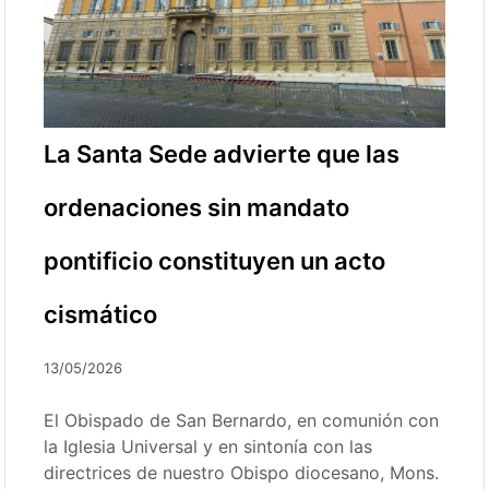
La Santa Sede advierte que las
ordenaciones sin mandato
pontificio constituyen un acto
cismático
13/05/2026
El Obispado de San Bernardo, en comunión con
la Iglesia Universal y en sintonía con las
directrices de nuestro Obispo diocesano, Mons.