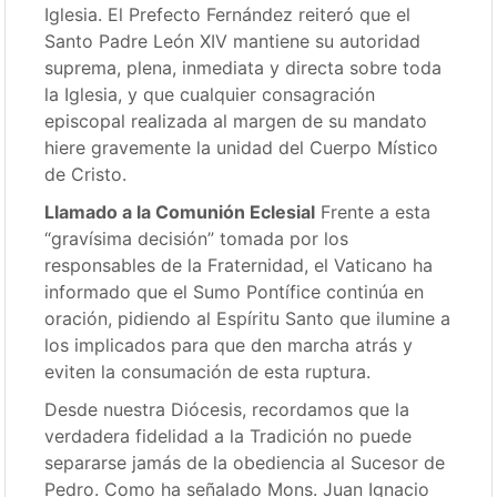
Iglesia. El Prefecto Fernández reiteró que el
Santo Padre León XIV mantiene su autoridad
suprema, plena, inmediata y directa sobre toda
la Iglesia, y que cualquier consagración
episcopal realizada al margen de su mandato
hiere gravemente la unidad del Cuerpo Místico
de Cristo.
Llamado a la Comunión Eclesial
Frente a esta
“gravísima decisión” tomada por los
responsables de la Fraternidad, el Vaticano ha
informado que el Sumo Pontífice continúa en
oración, pidiendo al Espíritu Santo que ilumine a
los implicados para que den marcha atrás y
eviten la consumación de esta ruptura.
Desde nuestra Diócesis, recordamos que la
verdadera fidelidad a la Tradición no puede
separarse jamás de la obediencia al Sucesor de
Pedro. Como ha señalado Mons. Juan Ignacio