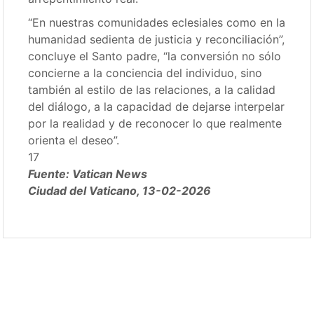
“En nuestras comunidades eclesiales como en la
humanidad sedienta de justicia y reconciliación”,
concluye el Santo padre, “la conversión no sólo
concierne a la conciencia del individuo, sino
también al estilo de las relaciones, a la calidad
del diálogo, a la capacidad de dejarse interpelar
por la realidad y de reconocer lo que realmente
orienta el deseo”.
17
Fuente: Vatican News
Ciudad del Vaticano, 13-02-2026