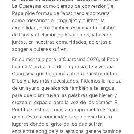
La Cuaresma como tiempo de conversión”, el
Papa pide formas de “abstinencia concreta”
como “desarmar el lenguaje” y cultivar la
amabilidad, pero también escuchar la Palabra
de Dios y el clamor de los últimos, y hacerlo
juntos, en nuestras comunidades, abiertas a
acoger a quienes sufren.
En su mensaje para la Cuaresma 2026, el Papa
León XIV invita a pedir “la gracia de vivir una
Cuaresma que haga más atento nuestro oído a
Dios y a los más necesitados. Pidamos la fuerza
de un ayuno que alcance también a la lengua,
para que disminuyan las palabras que hieren y
crezca el espacio para la voz de los demás”. El
Pontífice insta además a comprometerse “para
que nuestras comunidades se conviertan en
lugares donde el grito de los que sufren
encuentre acogida y la escucha genere caminos