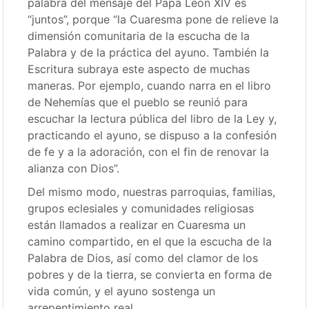
palabra del mensaje del Papa León XIV es
“juntos”, porque “la Cuaresma pone de relieve la
dimensión comunitaria de la escucha de la
Palabra y de la práctica del ayuno. También la
Escritura subraya este aspecto de muchas
maneras. Por ejemplo, cuando narra en el libro
de Nehemías que el pueblo se reunió para
escuchar la lectura pública del libro de la Ley y,
practicando el ayuno, se dispuso a la confesión
de fe y a la adoración, con el fin de renovar la
alianza con Dios”.
Del mismo modo, nuestras parroquias, familias,
grupos eclesiales y comunidades religiosas
están llamados a realizar en Cuaresma un
camino compartido, en el que la escucha de la
Palabra de Dios, así como del clamor de los
pobres y de la tierra, se convierta en forma de
vida común, y el ayuno sostenga un
arrepentimiento real.