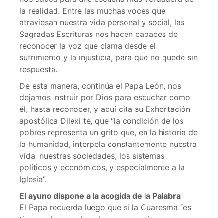
la realidad. Entre las muchas voces que
atraviesan nuestra vida personal y social, las
Sagradas Escrituras nos hacen capaces de
reconocer la voz que clama desde el
sufrimiento y la injusticia, para que no quede sin
respuesta.
De esta manera, continúa el Papa León, nos
dejamos instruir por Dios para escuchar como
él, hasta reconocer, y aquí cita su Exhortación
apostólica Dilexi te, que “la condición de los
pobres representa un grito que, en la historia de
la humanidad, interpela constantemente nuestra
vida, nuestras sociedades, los sistemas
políticos y económicos, y especialmente a la
Iglesia”.
El ayuno dispone a la acogida de la Palabra
El Papa recuerda luego que si la Cuaresma “es