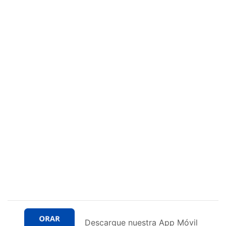
Descargue nuestra App Móvil