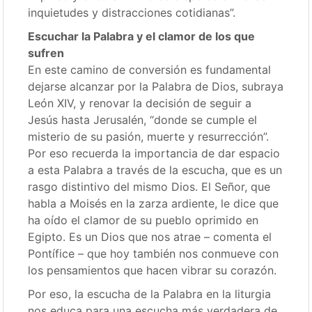
inquietudes y distracciones cotidianas”.
Escuchar la Palabra y el clamor de los que
sufren
En este camino de conversión es fundamental
dejarse alcanzar por la Palabra de Dios, subraya
León XIV, y renovar la decisión de seguir a
Jesús hasta Jerusalén, “donde se cumple el
misterio de su pasión, muerte y resurrección”.
Por eso recuerda la importancia de dar espacio
a esta Palabra a través de la escucha, que es un
rasgo distintivo del mismo Dios. El Señor, que
habla a Moisés en la zarza ardiente, le dice que
ha oído el clamor de su pueblo oprimido en
Egipto. Es un Dios que nos atrae – comenta el
Pontífice – que hoy también nos conmueve con
los pensamientos que hacen vibrar su corazón.
Por eso, la escucha de la Palabra en la liturgia
nos educa para una escucha más verdadera de