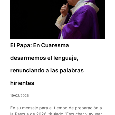
El Papa: En Cuaresma
desarmemos el lenguaje,
renunciando a las palabras
hirientes
19/02/2026
En su mensaje para el tiempo de preparación a
la Pascua de 2026, titulado “Escuchar y ayunar.