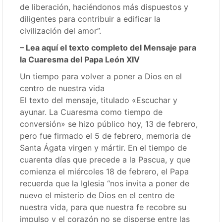
de liberación, haciéndonos más dispuestos y
diligentes para contribuir a edificar la
civilización del amor”.
–
Lea aquí el texto completo del Mensaje para
la Cuaresma del Papa León XIV
Un tiempo para volver a poner a Dios en el
centro de nuestra vida
El texto del mensaje, titulado «Escuchar y
ayunar. La Cuaresma como tiempo de
conversión» se hizo público hoy, 13 de febrero,
pero fue firmado el 5 de febrero, memoria de
Santa Ágata virgen y mártir. En el tiempo de
cuarenta días que precede a la Pascua, y que
comienza el miércoles 18 de febrero, el Papa
recuerda que la Iglesia “nos invita a poner de
nuevo el misterio de Dios en el centro de
nuestra vida, para que nuestra fe recobre su
impulso y el corazón no se disperse entre las