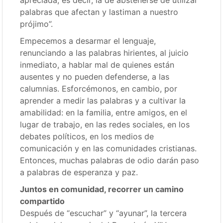
palabras que afectan y lastiman a nuestro
prójimo”.
Empecemos a desarmar el lenguaje,
renunciando a las palabras hirientes, al juicio
inmediato, a hablar mal de quienes están
ausentes y no pueden defenderse, a las
calumnias. Esforcémonos, en cambio, por
aprender a medir las palabras y a cultivar la
amabilidad: en la familia, entre amigos, en el
lugar de trabajo, en las redes sociales, en los
debates políticos, en los medios de
comunicación y en las comunidades cristianas.
Entonces, muchas palabras de odio darán paso
a palabras de esperanza y paz.
Juntos en comunidad, recorrer un camino
compartido
Después de “escuchar” y “ayunar”, la tercera