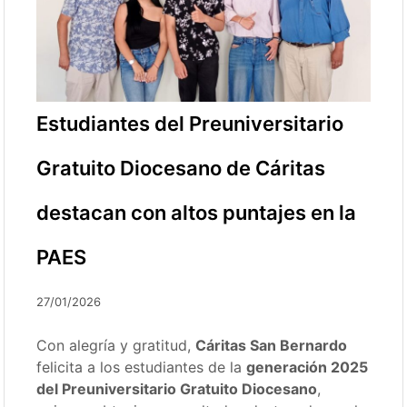
Estudiantes del Preuniversitario
Gratuito Diocesano de Cáritas
destacan con altos puntajes en la
PAES
27/01/2026
Con alegría y gratitud,
Cáritas San Bernardo
felicita a los estudiantes de la
generación 2025
del Preuniversitario Gratuito Diocesano
,