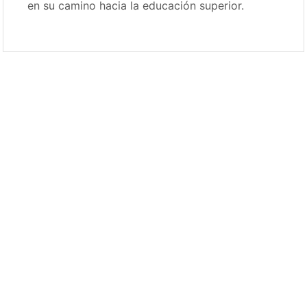
en su camino hacia la educación superior.