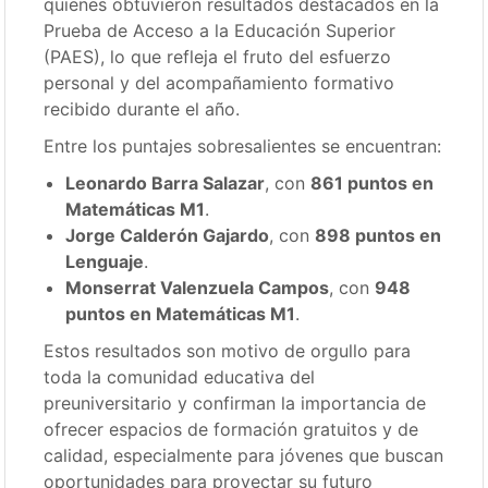
quienes obtuvieron resultados destacados en la
Prueba de Acceso a la Educación Superior
(PAES), lo que refleja el fruto del esfuerzo
personal y del acompañamiento formativo
recibido durante el año.
Entre los puntajes sobresalientes se encuentran:
Leonardo Barra Salazar
, con
861 puntos en
Matemáticas M1
.
Jorge Calderón Gajardo
, con
898 puntos en
Lenguaje
.
Monserrat Valenzuela Campos
, con
948
puntos en Matemáticas M1
.
Estos resultados son motivo de orgullo para
toda la comunidad educativa del
preuniversitario y confirman la importancia de
ofrecer espacios de formación gratuitos y de
calidad, especialmente para jóvenes que buscan
oportunidades para proyectar su futuro