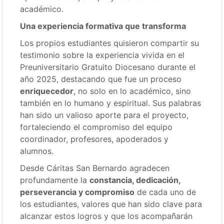
académico.
Una experiencia formativa que transforma
Los propios estudiantes quisieron compartir su
testimonio sobre la experiencia vivida en el
Preuniversitario Gratuito Diocesano durante el
año 2025, destacando que fue un proceso
enriquecedor
, no solo en lo académico, sino
también en lo humano y espiritual. Sus palabras
han sido un valioso aporte para el proyecto,
fortaleciendo el compromiso del equipo
coordinador, profesores, apoderados y
alumnos.
Desde Cáritas San Bernardo agradecen
profundamente la
constancia, dedicación,
perseverancia y compromiso
de cada uno de
los estudiantes, valores que han sido clave para
alcanzar estos logros y que los acompañarán