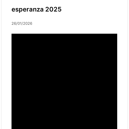
esperanza 2025
26/01/2026