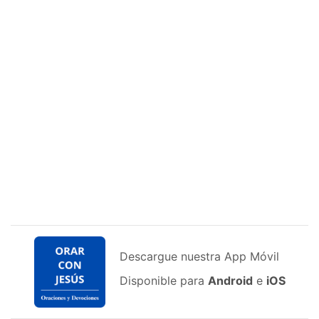
Descargue nuestra App Móvil
Disponible para
Android
e
iOS