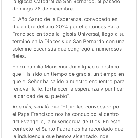
la Iglesia Catedral de San Bernardo, el pasado
domingo 28 de diciembre.
El Año Santo de la Esperanza, convocado en
diciembre del año 2024 por el entonces Papa
Francisco en toda la Iglesia Universal, llegó a su
terminó en la Diócesis de San Bernardo con una
solemne Eucaristía que congregó a numerosos
fieles.
En su homilía Monseñor Juan Ignacio destaco
que “Ha sido un tiempo de gracia, un tiempo en
que el Señor ha salido a nuestro encuentro para
renovar la fe, fortalecer la esperanza y purificar
la caridad de su pueblo”.
Además, señaló que “El jubileo convocado por
el Papa Francisco nos ha conducido al centro
del Evangelio, la misericordia de Dios. En este
contexto, el Santo Padre nos ha recordado que
la indulgencia que hemos alcanzado, nos