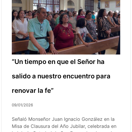
“Un tiempo en que el Señor ha
salido a nuestro encuentro para
renovar la fe”
09/01/2026
Señaló Monseñor Juan Ignacio González en la
Misa de Clausura del Año Jubilar, celebrada en