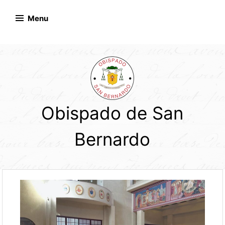
Skip
to
Menu
content
Obispado de San
Bernardo