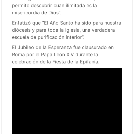
permite descubrir cuan ilimitada es la
misericordia de Dios”.
Enfatizó que “El Año Santo ha sido para nuestra
diócesis y para toda la Iglesia, una verdadera
escuela de purificación interior”.
El Jubileo de la Esperanza fue clausurado en
Roma por el Papa León XIV durante la
celebración de la Fiesta de la Epifanía.