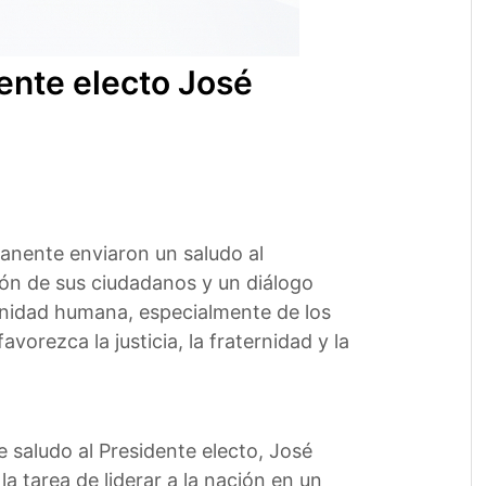
ente electo José
manente enviaron un saludo al
ión de sus ciudadanos y un diálogo
gnidad humana, especialmente de los
vorezca la justicia, la fraternidad y la
 saludo al Presidente electo, José
la tarea de liderar a la nación en un