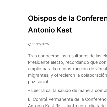
Obispos de la Conferen
Antonio Kast
15/12/2025
Tras conocerse los resultados de las e
Presidente electo, recordando que cond
amplio para la reconstrucción de vínc
migrantes, y ofrecieron la colaboración 
paz social.
–
Leer la carta saludo de manera compl
El Comité Permanente de la Conferencia
Antonio Kast Rist. Junto con felicitarle