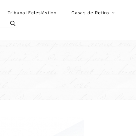
Tribunal Eclesiástico
Casas de Retiro