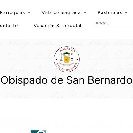
Parroquias
Vida consagrada
Pastorales
ontacto
Vocación Sacerdotal
Obispado de San Bernardo