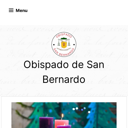
Skip
to
Menu
content
Obispado de San
Bernardo