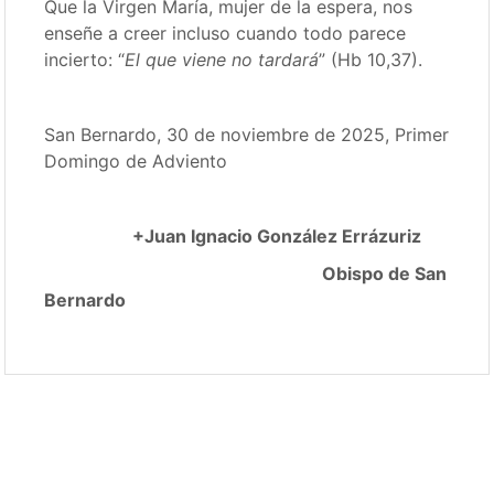
Que la Virgen María, mujer de la espera, nos
enseñe a creer incluso cuando todo parece
incierto: “
El que viene no tardará
” (Hb 10,37).
San Bernardo, 30 de noviembre de 2025, Primer
Domingo de Adviento
+Juan Ignacio González Errázuriz
Obispo de San
Bernardo