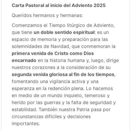
Carta Pastoral
al inicio del Adviento 2025
Queridos hermanos y hermanas:
Comenzamos el Tiempo litúrgico de Adviento,
que tiene
un doble sentido espiritual
: es un
espacio de memoria y preparación para las
solemnidades de Navidad, que conmemoran la
primera venida de Cristo como Dios
encarnado
en la historia humana y, luego, dirige
nuestros corazones a la consideración de su
segunda venida gloriosa al fin de los tiempos
,
fomentando una vigilancia activa y una
esperanza en la redención plena. Lo hacemos
en medio de un mundo inquieto, temeroso y
herido por las guerras y la falta de seguridad y
estabilidad. También nuestra Patria pasa por
circunstancias difíciles y decisiones
importantes.