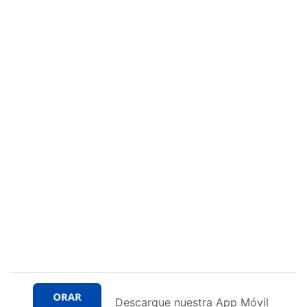
Descargue nuestra App Móvil