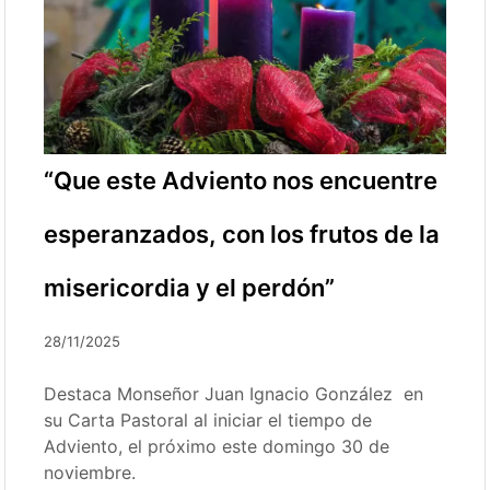
“Que este Adviento nos encuentre
esperanzados, con los frutos de la
misericordia y el perdón”
28/11/2025
Destaca Monseñor Juan Ignacio González en
su Carta Pastoral al iniciar el tiempo de
Adviento, el próximo este domingo 30 de
noviembre.