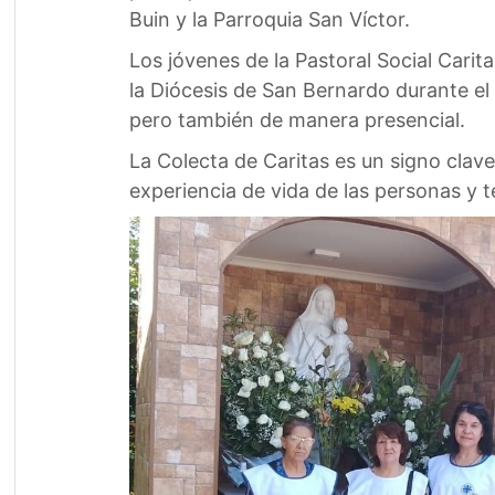
Buin y la Parroquia San Víctor.
Los jóvenes de la Pastoral Social Carit
la Diócesis de San Bernardo durante el 
pero también de manera presencial.
La Colecta de Caritas es un signo clave
experiencia de vida de las personas y 