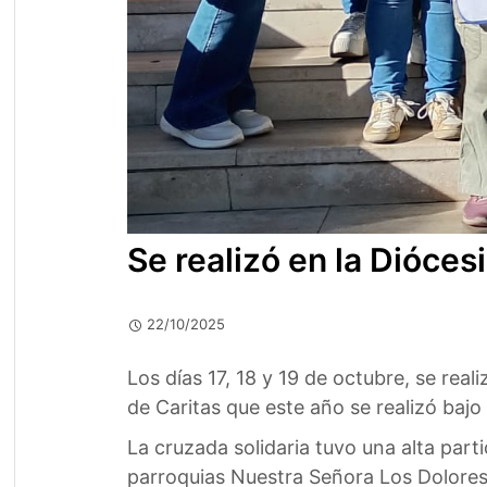
Se realizó en la Dióces
22/10/2025
Los días 17, 18 y 19 de octubre, se real
de Caritas que este año se realizó bajo
La cruzada solidaria tuvo una alta parti
parroquias Nuestra Señora Los Dolores