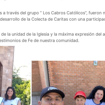
as a través del grupo ” Los Cabros Católicos”, fueron
desarrollo de la Colecta de Caritas con una participac
 de la unidad de la Iglesia y la máxima expresión del 
testimonios de Fe de nuestra comunidad.