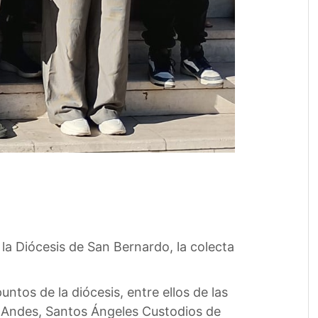
e la Diócesis de San Bernardo, la colecta
untos de la diócesis, entre ellos de las
s Andes, Santos Ángeles Custodios de