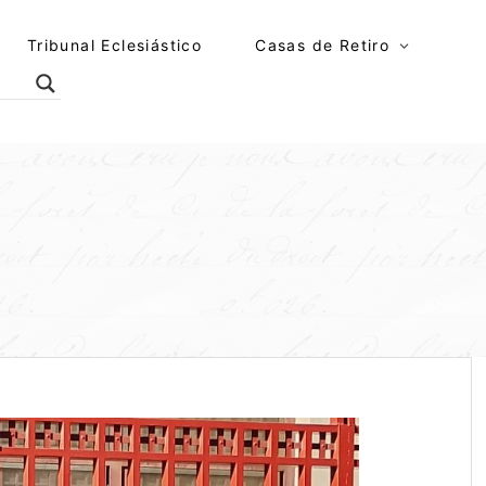
Tribunal Eclesiástico
Casas de Retiro