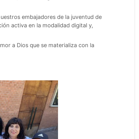
 nuestros embajadores de la juventud de
ión activa en la modalidad digital y,
amor a Dios que se materializa con la