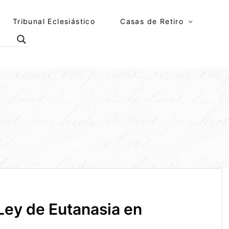
Tribunal Eclesiástico
Casas de Retiro
Ley de Eutanasia en