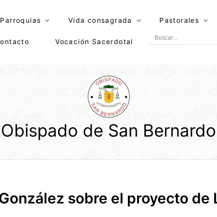
Parroquias
Vida consagrada
Pastorales
ontacto
Vocación Sacerdotal
Obispado de San Bernardo
González sobre el proyecto de 