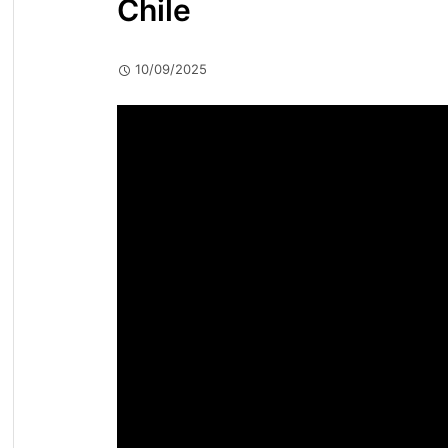
Chile
10/09/2025