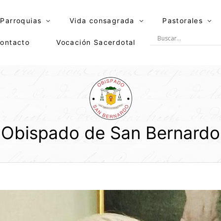
Parroquias
Vida consagrada
Pastorales
ontacto
Vocación Sacerdotal
Obispado de San Bernardo