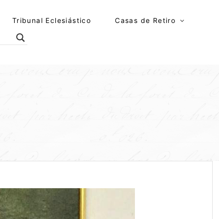
Tribunal Eclesiástico
Casas de Retiro