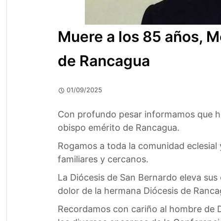
Muere a los 85 años, M
de Rancagua
01/09/2025
Con profundo pesar informamos que hoy
obispo emérito de Rancagua.
Rogamos a toda la comunidad eclesial y
familiares y cercanos.
La Diócesis de San Bernardo eleva sus 
dolor de la hermana Diócesis de Rancag
Recordamos con cariño al hombre de Dios