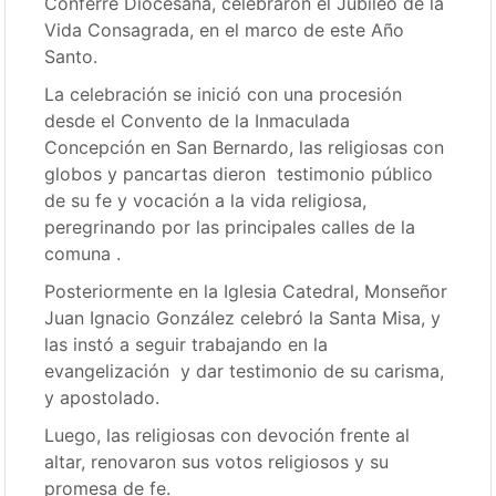
Conferre Diocesana, celebraron el Jubileo de la
Vida Consagrada, en el marco de este Año
Santo.
La celebración se inició con una procesión
desde el Convento de la Inmaculada
Concepción en San Bernardo, las religiosas con
globos y pancartas dieron testimonio público
de su fe y vocación a la vida religiosa,
peregrinando por las principales calles de la
comuna .
Posteriormente en la Iglesia Catedral, Monseñor
Juan Ignacio González celebró la Santa Misa, y
las instó a seguir trabajando en la
evangelización y dar testimonio de su carisma,
y apostolado.
Luego, las religiosas con devoción frente al
altar, renovaron sus votos religiosos y su
promesa de fe.