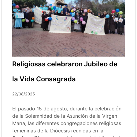
Religiosas celebraron Jubileo de
la Vida Consagrada
22/08/2025
El pasado 15 de agosto, durante la celebración
de la Solemnidad de la Asunción de la Virgen
María, las diferentes congregaciones religiosas
femeninas de la Diócesis reunidas en la