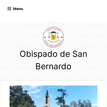
Skip
to
Menu
content
Obispado de San
Bernardo