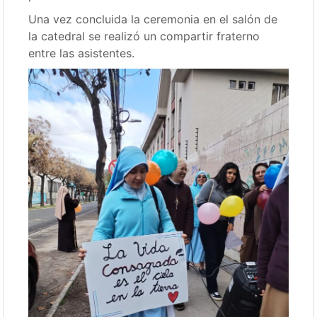
Una vez concluida la ceremonia en el salón de
la catedral se realizó un compartir fraterno
entre las asistentes.