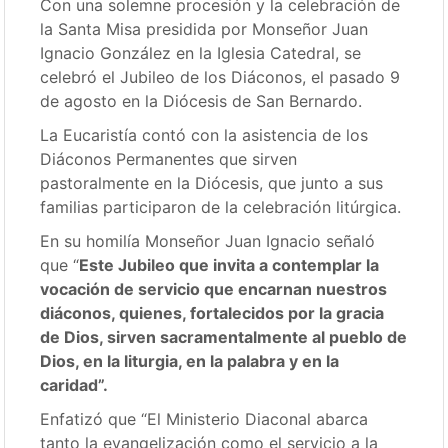
Con una solemne procesión y la celebración de
la Santa Misa presidida por Monseñor Juan
Ignacio González en la Iglesia Catedral, se
celebró el Jubileo de los Diáconos, el pasado 9
de agosto en la Diócesis de San Bernardo.
La Eucaristía contó con la asistencia de los
Diáconos Permanentes que sirven
pastoralmente en la Diócesis, que junto a sus
familias participaron de la celebración litúrgica.
En su homilía Monseñor Juan Ignacio señaló
que “
Este Jubileo que invita a contemplar la
vocación de servicio que encarnan nuestros
diáconos, quienes, fortalecidos por la gracia
de Dios, sirven sacramentalmente al pueblo de
Dios, en la liturgia, en la palabra y en la
caridad”.
Enfatizó que “El Ministerio Diaconal abarca
tanto la evangelización como el servicio a la