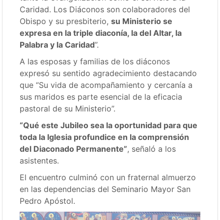
Caridad. Los Diáconos son colaboradores del
Obispo y su presbiterio,
su Ministerio se
expresa en la triple diaconía, la del Altar, la
Palabra y la Caridad
”.
A las esposas y familias de los diáconos
expresó su sentido agradecimiento destacando
que “Su vida de acompañamiento y cercanía a
sus maridos es parte esencial de la eficacia
pastoral de su Ministerio”.
“Qué este Jubileo sea la oportunidad para que
toda la Iglesia profundice en la comprensión
del Diaconado Permanente”
, señaló a los
asistentes.
El encuentro culminó con un fraternal almuerzo
en las dependencias del Seminario Mayor San
Pedro Apóstol.