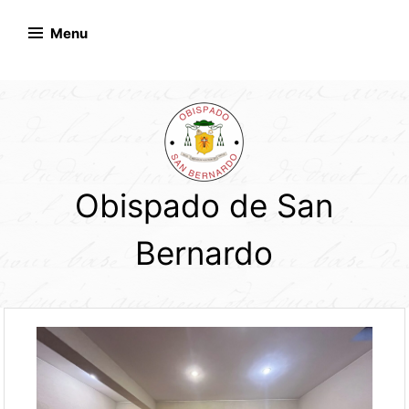
Skip
to
Menu
content
Obispado de San
Bernardo