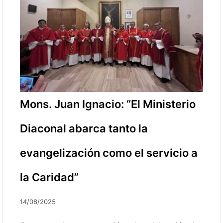
Mons. Juan Ignacio: “El Ministerio
Diaconal abarca tanto la
evangelización como el servicio a
la Caridad”
14/08/2025