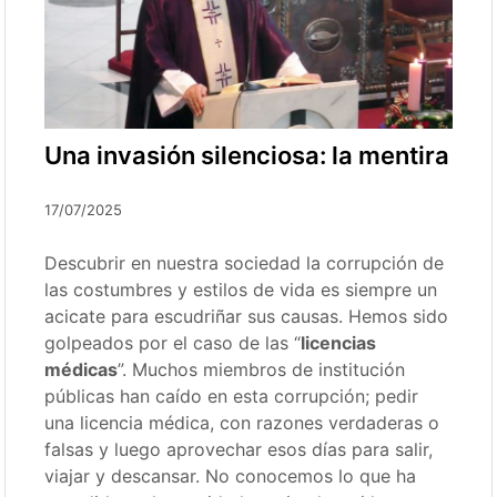
Una invasión silenciosa: la mentira
17/07/2025
Descubrir en nuestra sociedad la corrupción de
las costumbres y estilos de vida es siempre un
acicate para escudriñar sus causas. Hemos sido
golpeados por el caso de las “
licencias
médicas
”. Muchos miembros de institución
públicas han caído en esta corrupción; pedir
una licencia médica, con razones verdaderas o
falsas y luego aprovechar esos días para salir,
viajar y descansar. No conocemos lo que ha