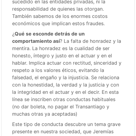
sucedido en las entidades privadas, ni la
responsabilidad de quienes las otorgan.
También sabemos de los enormes costos
económicos que implican estos fraudes.
¿
Qué se esconde detrás de un
comportamiento así
? La falta de honradez y la
mentira. La honradez es la cualidad de ser
honesto, íntegro y justo en el actuar y en el
hablar. Implica actuar con rectitud, sinceridad y
respeto a los valores éticos, evitando la
falsedad, el engaño y la injusticia. Se relaciona
con la honestidad, la verdad y la justicia y con
la integridad en el actuar y en el decir. En esta
línea se inscriben otras conductas habituales
(no dar boleta, no pagar el Transantiago y
muchas otras ya aceptadas)
Este tipo de conducta descubre un tema grave
presente en nuestra sociedad, que Jeremías