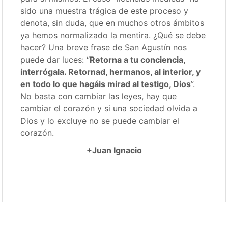
sido una muestra trágica de este proceso y
denota, sin duda, que en muchos otros ámbitos
ya hemos normalizado la mentira. ¿Qué se debe
hacer? Una breve frase de San Agustín nos
puede dar luces: “
Retorna a tu conciencia,
interrógala. Retornad, hermanos, al interior, y
en todo lo que hagáis mirad al testigo, Dios
”.
No basta con cambiar las leyes, hay que
cambiar el corazón y si una sociedad olvida a
Dios y lo excluye no se puede cambiar el
corazón.
+Juan Ignacio