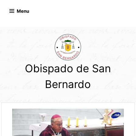
Skip
to
Menu
content
Obispado de San
Bernardo