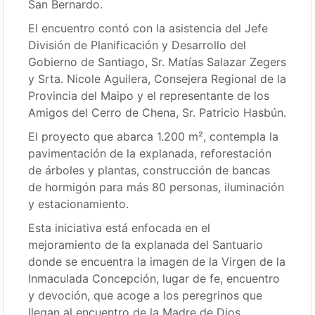
San Bernardo.
El encuentro contó con la asistencia del Jefe
División de Planificación y Desarrollo del
Gobierno de Santiago, Sr. Matías Salazar Zegers
y Srta. Nicole Aguilera, Consejera Regional de la
Provincia del Maipo y el representante de los
Amigos del Cerro de Chena, Sr. Patricio Hasbún.
El proyecto que abarca 1.200 m², contempla la
pavimentación de la explanada, reforestación
de árboles y plantas, construcción de bancas
de hormigón para más 80 personas, iluminación
y estacionamiento.
Esta iniciativa está enfocada en el
mejoramiento de la explanada del Santuario
donde se encuentra la imagen de la Virgen de la
Inmaculada Concepción, lugar de fe, encuentro
y devoción, que acoge a los peregrinos que
llegan al encuentro de la Madre de Dios.