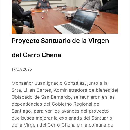
Proyecto Santuario de la Virgen
del Cerro Chena
17/07/2025
Monseñor Juan Ignacio González, junto a la
Srta. Lilian Cartes, Administradora de bienes del
Obispado de San Bernardo, se reunieron en las
dependencias del Gobierno Regional de
Santiago, para ver los avances del proyecto
que busca mejorar la explanada del Santuario
de la Virgen del Cerro Chena en la comuna de