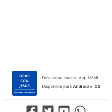
Descargue nuestra App Móvil
Disponible para
Android
e
iOS