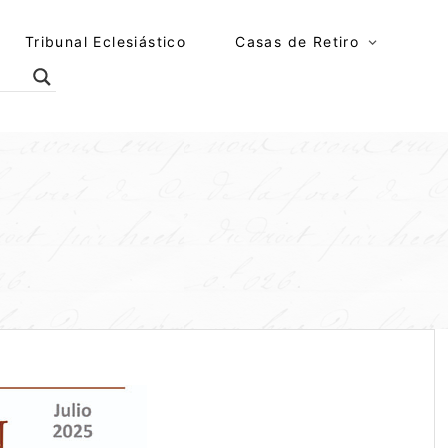
Tribunal Eclesiástico
Casas de Retiro