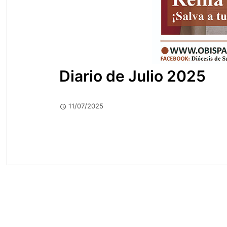
Diario de Julio 2025
11/07/2025