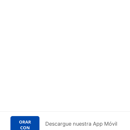
Descargue nuestra App Móvil