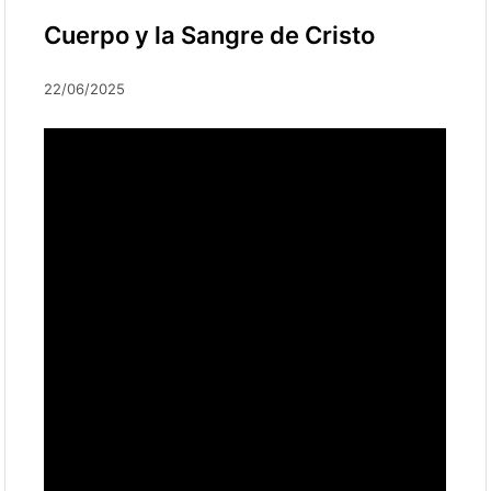
Cuerpo y la Sangre de Cristo
22/06/2025