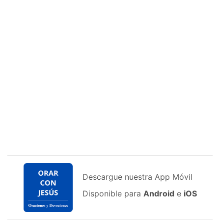
Descargue nuestra App Móvil
Disponible para
Android
e
iOS