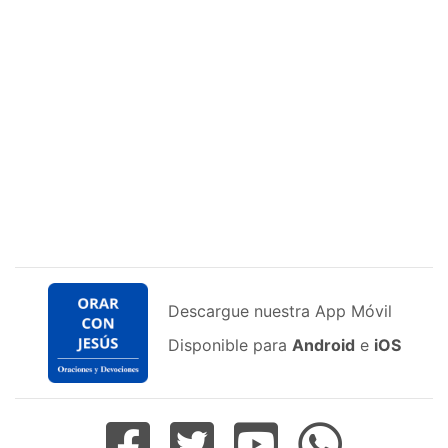
Descargue nuestra App Móvil
Disponible para
Android
e
iOS