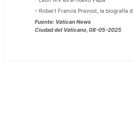
–
Robert Francis Prevost, la biografía 
Fuente: Vatican News
Ciudad del Vaticano, 08-05-2025