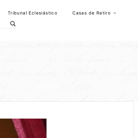
Tribunal Eclesiástico
Casas de Retiro