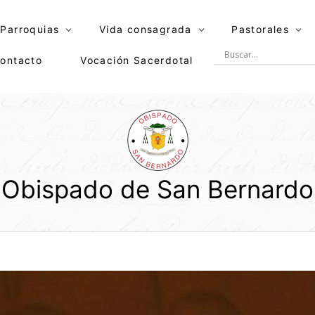
Parroquias
Vida consagrada
Pastorales
ontacto
Vocación Sacerdotal
Obispado de San Bernardo