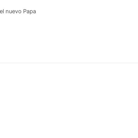
del nuevo Papa