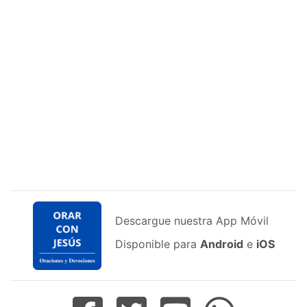
Descargue nuestra App Móvil
Disponible para
Android
e
iOS