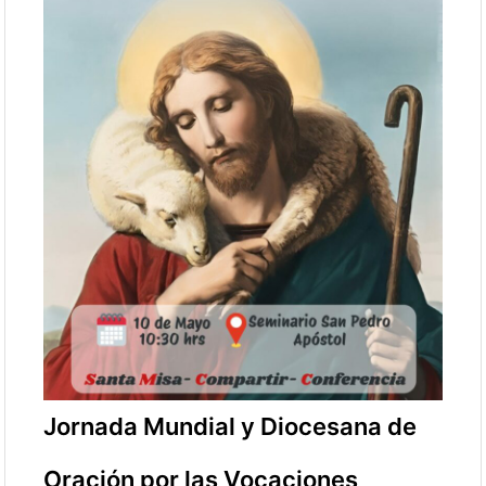
Jornada Mundial y Diocesana de
Oración por las Vocaciones