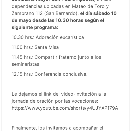
dependencias ubicadas en Mateo de Toro y
Zambrano 112 (San Bernardo),
el día sábado 10
de mayo desde las 10.30 horas según el
siguiente programa:
10.30 hrs.: Adoración eucarística
11.00 hrs.: Santa Misa
11.45 hrs.: Compartir fraterno junto a los
seminaristas
12.15 hrs.: Conferencia conclusiva.
Le dejamos el link del video-invitación a la
jornada de oración por las vocaciones:
https://www.youtube.com/shorts/y4UJYXP179A
Finalmente, los invitamos a acompañar el