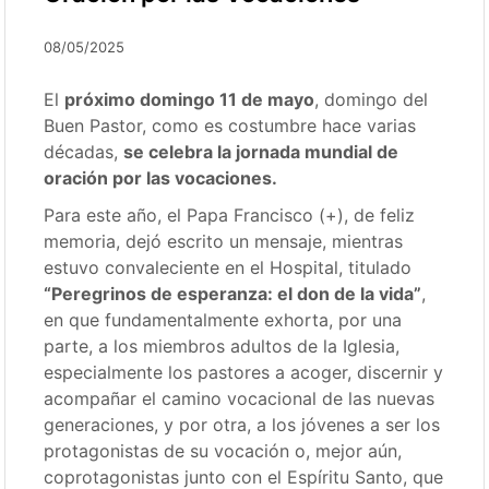
08/05/2025
El
próximo domingo 11 de mayo
, domingo del
Buen Pastor, como es costumbre hace varias
décadas,
se celebra la jornada mundial de
oración por las vocaciones.
Para este año, el Papa Francisco (+), de feliz
memoria, dejó escrito un mensaje, mientras
estuvo convaleciente en el Hospital, titulado
“Peregrinos de esperanza: el don de la vida”
,
en que fundamentalmente exhorta, por una
parte, a los miembros adultos de la Iglesia,
especialmente los pastores a acoger, discernir y
acompañar el camino vocacional de las nuevas
generaciones, y por otra, a los jóvenes a ser los
protagonistas de su vocación o, mejor aún,
coprotagonistas junto con el Espíritu Santo, que