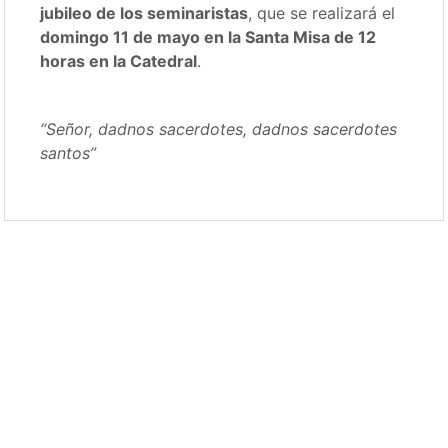
jubileo de los seminaristas
, que se realizará el
domingo 11 de mayo en la Santa Misa de 12
horas en la Catedral
.
“Señor, dadnos sacerdotes, dadnos sacerdotes
santos”