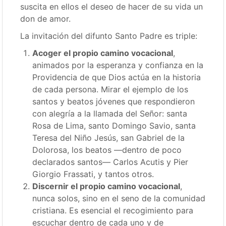
suscita en ellos el deseo de hacer de su vida un
don de amor.
La invitación del difunto Santo Padre es triple:
Acoger el propio camino vocacional
,
animados por la esperanza y confianza en la
Providencia de que Dios actúa en la historia
de cada persona. Mirar el ejemplo de los
santos y beatos jóvenes que respondieron
con alegría a la llamada del Señor: santa
Rosa de Lima, santo Domingo Savio, santa
Teresa del Niño Jesús, san Gabriel de la
Dolorosa, los beatos —dentro de poco
declarados santos— Carlos Acutis y Pier
Giorgio Frassati, y tantos otros.
Discernir el propio camino vocacional
,
nunca solos, sino en el seno de la comunidad
cristiana. Es esencial el recogimiento para
escuchar dentro de cada uno y de