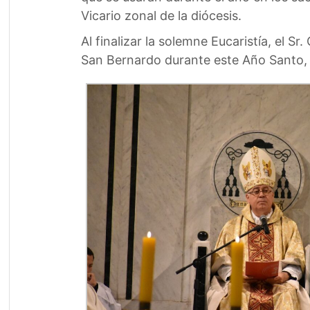
Vicario zonal de la diócesis.
Al finalizar la solemne Eucaristía, el S
San Bernardo durante este Año Santo