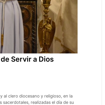
e Servir a Dios
al clero diocesano y religioso, en la
 sacerdotales, realizadas el día de su