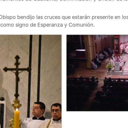
r. Obispo bendijo las cruces que estarán presente en lo
, como signo de Esperanza y Comunión.