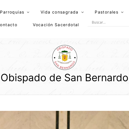
Parroquias
Vida consagrada
Pastorales
ontacto
Vocación Sacerdotal
Obispado de San Bernardo