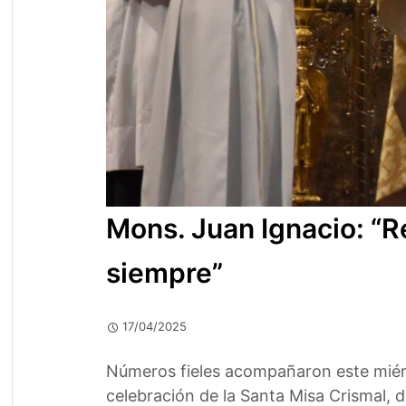
Mons. Juan Ignacio: “
siempre”
17/04/2025
Números fieles acompañaron este miérco
celebración de la Santa Misa Crismal, d