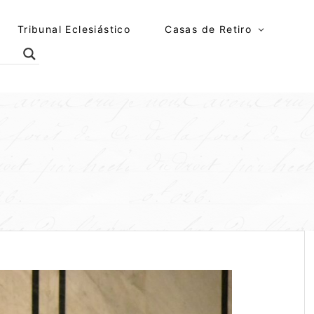
Tribunal Eclesiástico
Casas de Retiro