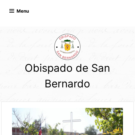
Skip
to
Menu
content
Obispado de San
Bernardo