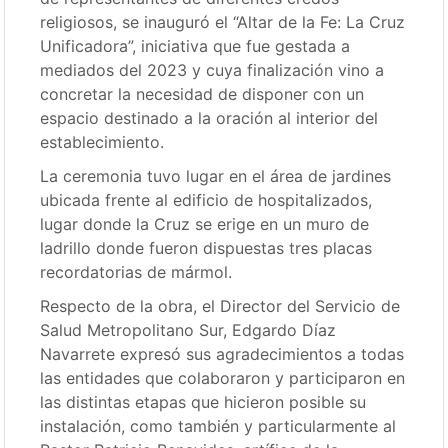
religiosos, se inauguró el “Altar de la Fe: La Cruz
Unificadora”, iniciativa que fue gestada a
mediados del 2023 y cuya finalización vino a
concretar la necesidad de disponer con un
espacio destinado a la oración al interior del
establecimiento.
La ceremonia tuvo lugar en el área de jardines
ubicada frente al edificio de hospitalizados,
lugar donde la Cruz se erige en un muro de
ladrillo donde fueron dispuestas tres placas
recordatorias de mármol.
Respecto de la obra, el Director del Servicio de
Salud Metropolitano Sur, Edgardo Díaz
Navarrete expresó sus agradecimientos a todas
las entidades que colaboraron y participaron en
las distintas etapas que hicieron posible su
instalación, como también y particularmente al