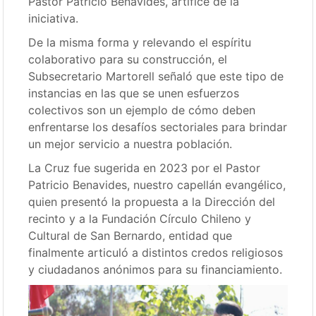
Pastor Patricio Benavides, artífice de la
iniciativa.
De la misma forma y relevando el espíritu
colaborativo para su construcción, el
Subsecretario Martorell señaló que este tipo de
instancias en las que se unen esfuerzos
colectivos son un ejemplo de cómo deben
enfrentarse los desafíos sectoriales para brindar
un mejor servicio a nuestra población.
La Cruz fue sugerida en 2023 por el Pastor
Patricio Benavides, nuestro capellán evangélico,
quien presentó la propuesta a la Dirección del
recinto y a la Fundación Círculo Chileno y
Cultural de San Bernardo, entidad que
finalmente articuló a distintos credos religiosos
y ciudadanos anónimos para su financiamiento.