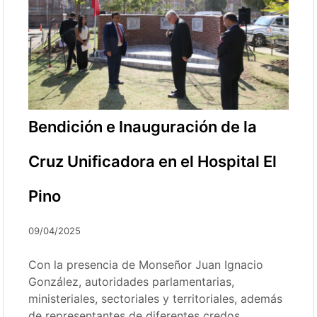
Bendición e Inauguración de la
Cruz Unificadora en el Hospital El
Pino
09/04/2025
Con la presencia de Monseñor Juan Ignacio
González, autoridades parlamentarias,
ministeriales, sectoriales y territoriales, además
de representantes de diferentes credos