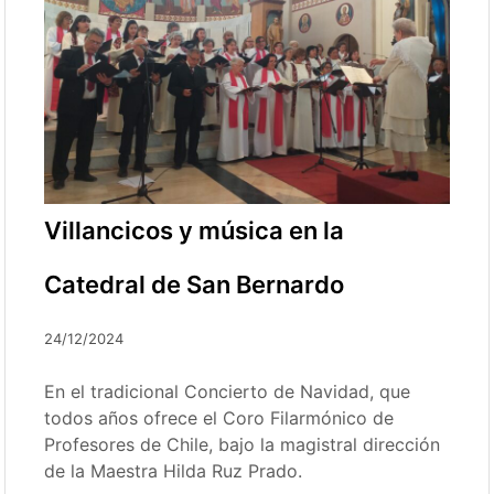
Villancicos y música en la
Catedral de San Bernardo
24/12/2024
En el tradicional Concierto de Navidad, que
todos años ofrece el Coro Filarmónico de
Profesores de Chile, bajo la magistral dirección
de la Maestra Hilda Ruz Prado.