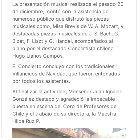
La presentación musical realizada el pasado 20
de diciembre, contó con la asistencia de
numeroso público que disfrutó las piezas
musicales como, Misa Brevis de W. A. Mozart, y
destacadas piezas musicales de J. S. Bach, G.
Bizet, F. Liszt y G. Händel, acompañados al
piano por el destacado Concertista chileno
Hugo Llanos Campos.
El Concierto concluyo con los tradicionales
Villancicos de Navidad, que fueron entonados
por todos los asistentes.
Al finalizar la actividad, Monseñor Juan Ignacio
González destacó y agradeció la impecable
puesta en escena del Coro de Profesores de
Chile y el trabajo de su directora, la Maestra
Hilda Ruz P.