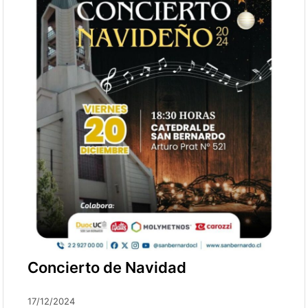
Concierto de Navidad
17/12/2024