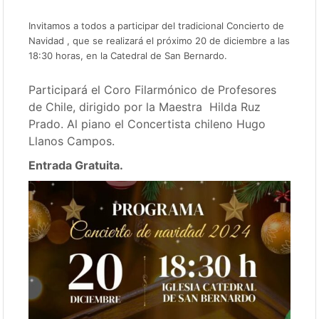
Invitamos a todos a participar del tradicional Concierto de
Navidad , que se realizará el próximo 20 de diciembre a las
18:30 horas, en la Catedral de San Bernardo.
Participará el Coro Filarmónico de Profesores
de Chile, dirigido por la Maestra Hilda Ruz
Prado. Al piano el Concertista chileno Hugo
Llanos Campos.
Entrada Gratuita.