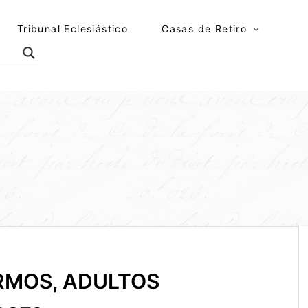
Tribunal Eclesiástico
Casas de Retiro
RMOS, ADULTOS