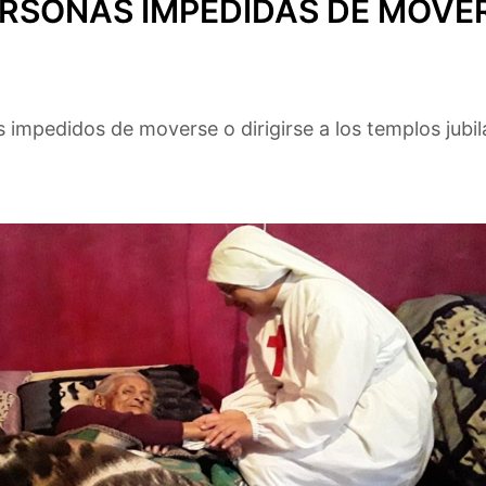
RSONAS IMPEDIDAS DE MOVE
impedidos de moverse o dirigirse a los templos jubil