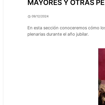
MAYORES Y OTRAS PE
09/12/2024
En esta sección conoceremos cómo los 
plenarias durante el año jubilar.