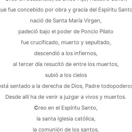
ue fue concebido por obra y gracia del Espíritu Sant
nació de Santa María Virgen,
padeció bajo el poder de Poncio Pilato
fue crucificado, muerto y sepultado,
descendió a los infiernos,
al tercer día resucitó de entre los muertos,
subió a los cielos
está sentado a la derecha de Dios, Padre todopodero
Desde allí ha de venir a juzgar a vivos y muertos.
C
reo en el Espíritu Santo,
la santa Iglesia católica,
la comunión de los santos,