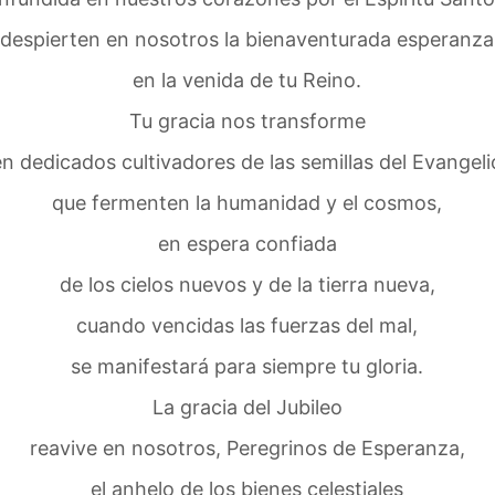
despierten en nosotros la bienaventurada esperanza
en la venida de tu Reino.
Tu gracia nos transforme
en dedicados cultivadores de las semillas del Evangeli
que fermenten la humanidad y el cosmos,
en espera confiada
de los cielos nuevos y de la tierra nueva,
cuando vencidas las fuerzas del mal,
se manifestará para siempre tu gloria.
La gracia del Jubileo
reavive en nosotros, Peregrinos de Esperanza,
el anhelo de los bienes celestiales