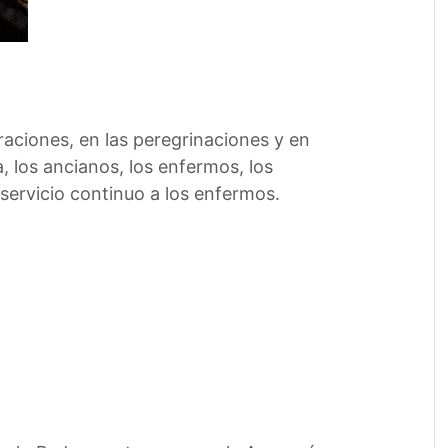
aciones, en las peregrinaciones y en
, los ancianos, los enfermos, los
servicio continuo a los enfermos.