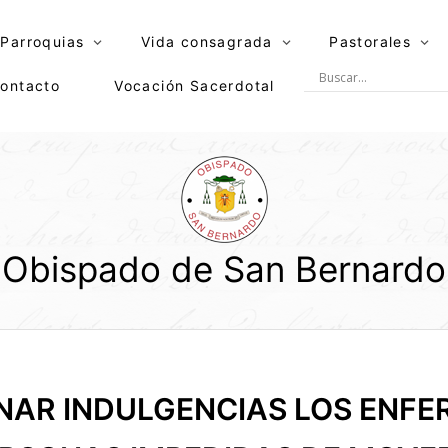
Parroquias
Vida consagrada
Pastorales
ontacto
Vocación Sacerdotal
Obispado de San Bernardo
NAR INDULGENCIAS LOS ENFE