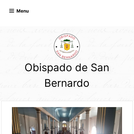
Skip
to
Menu
content
Obispado de San
Bernardo