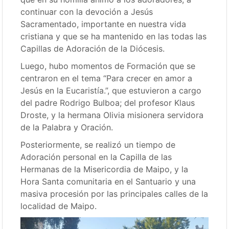
continuar con la devoción a Jesús
Sacramentado, importante en nuestra vida
cristiana y que se ha mantenido en las todas las
Capillas de Adoración de la Diócesis.
Luego, hubo momentos de Formación que se
centraron en el tema “Para crecer en amor a
Jesús en la Eucaristía.”, que estuvieron a cargo
del padre Rodrigo Bulboa; del profesor Klaus
Droste, y la hermana Olivia misionera servidora
de la Palabra y Oración.
Posteriormente, se realizó un tiempo de
Adoración personal en la Capilla de las
Hermanas de la Misericordia de Maipo, y la
Hora Santa comunitaria en el Santuario y una
masiva procesión por las principales calles de la
localidad de Maipo.