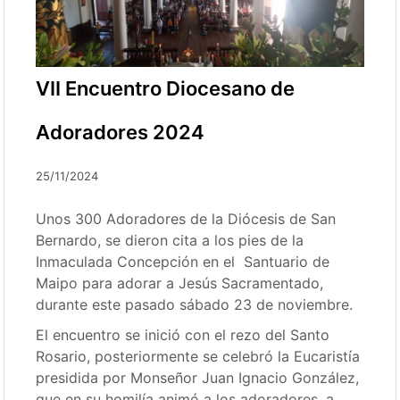
VII Encuentro Diocesano de
Adoradores 2024
25/11/2024
Unos 300 Adoradores de la Diócesis de San
Bernardo, se dieron cita a los pies de la
Inmaculada Concepción en el Santuario de
Maipo para adorar a Jesús Sacramentado,
durante este pasado sábado 23 de noviembre.
El encuentro se inició con el rezo del Santo
Rosario, posteriormente se celebró la Eucaristía
presidida por Monseñor Juan Ignacio González,
que en su homilía animó a los adoradores, a