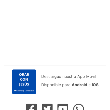
Descargue nuestra App Móvil
Disponible para
Android
e
iOS