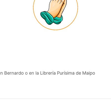
an Bernardo
o en la
Librería Purísima de Maipo