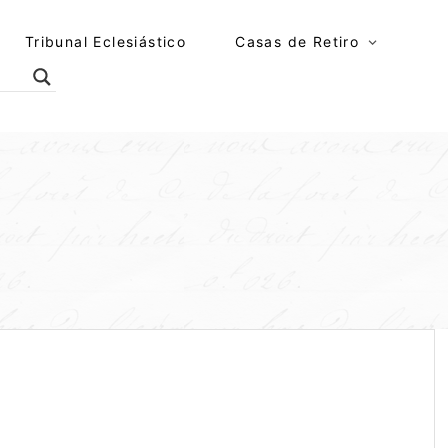
Tribunal Eclesiástico
Casas de Retiro