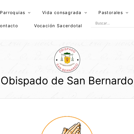
Parroquias
Vida consagrada
Pastorales
ontacto
Vocación Sacerdotal
Obispado de San Bernardo