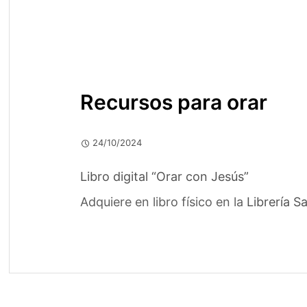
Recursos para orar
24/10/2024
Libro digital “Orar con Jesús”
Adquiere en libro físico en la
Librería S