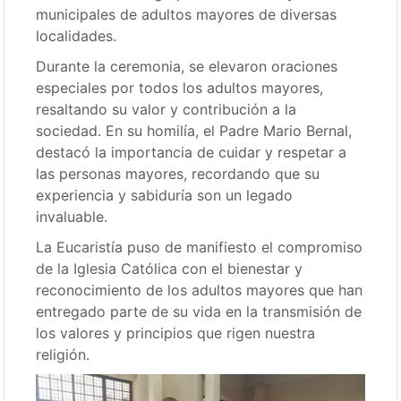
municipales de adultos mayores de diversas
localidades.
Durante la ceremonia, se elevaron oraciones
especiales por todos los adultos mayores,
resaltando su valor y contribución a la
sociedad. En su homilía, el Padre Mario Bernal,
destacó la importancia de cuidar y respetar a
las personas mayores, recordando que su
experiencia y sabiduría son un legado
invaluable.
La Eucaristía puso de manifiesto el compromiso
de la Iglesia Católica con el bienestar y
reconocimiento de los adultos mayores que han
entregado parte de su vida en la transmisión de
los valores y principios que rigen nuestra
religión.