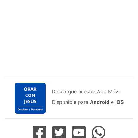
Descargue nuestra App Móvil
Disponible para
Android
e
iOS