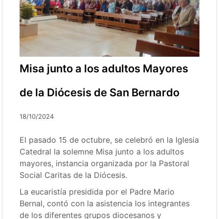
Misa junto a los adultos Mayores
de la Diócesis de San Bernardo
18/10/2024
El pasado 15 de octubre, se celebró en la Iglesia
Catedral la solemne Misa junto a los adultos
mayores, instancia organizada por la Pastoral
Social Caritas de la Diócesis.
La eucaristía presidida por el Padre Mario
Bernal, contó con la asistencia los integrantes
de los diferentes grupos diocesanos y