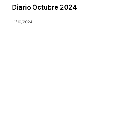
Diario Octubre 2024
11/10/2024