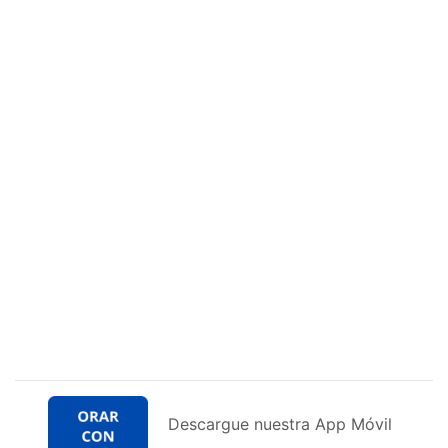
Descargue nuestra App Móvil