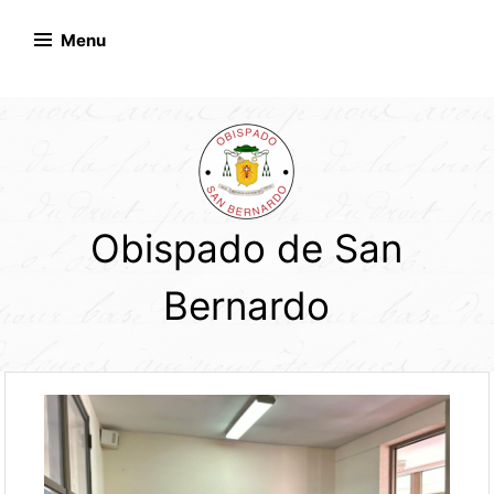
Skip
to
Menu
content
Obispado de San
Bernardo