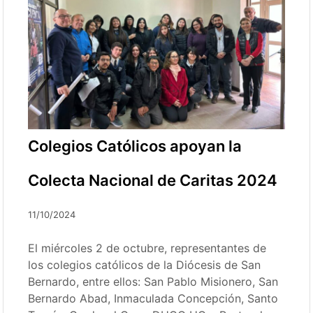
Colegios Católicos apoyan la
Colecta Nacional de Caritas 2024
11/10/2024
El miércoles 2 de octubre, representantes de
los colegios católicos de la Diócesis de San
Bernardo, entre ellos: San Pablo Misionero, San
Bernardo Abad, Inmaculada Concepción, Santo