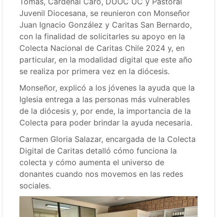
Tomás, Cardenal Caro, DUOC UC y Pastoral
Juvenil Diocesana, se reunieron con Monseñor
Juan Ignacio González y Caritas San Bernardo,
con la finalidad de solicitarles su apoyo en la
Colecta Nacional de Caritas Chile 2024 y, en
particular, en la modalidad digital que este año
se realiza por primera vez en la diócesis.
Monseñor, explicó a los jóvenes la ayuda que la
Iglesia entrega a las personas más vulnerables
de la diócesis y, por ende, la importancia de la
Colecta para poder brindar la ayuda necesaria.
Carmen Gloria Salazar, encargada de la Colecta
Digital de Caritas detalló cómo funciona la
colecta y cómo aumenta el universo de
donantes cuando nos movemos en las redes
sociales.