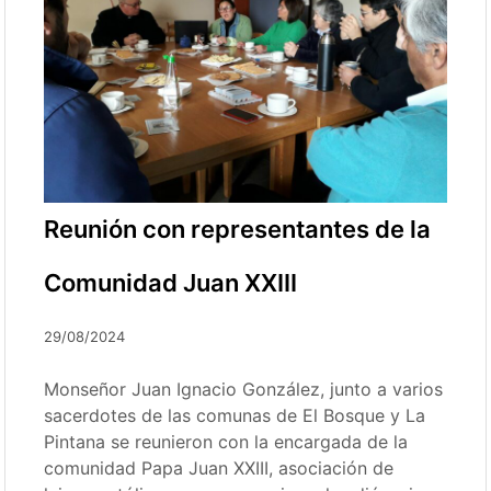
Reunión con representantes de la
Comunidad Juan XXIII
29/08/2024
Monseñor Juan Ignacio González, junto a varios
sacerdotes de las comunas de El Bosque y La
Pintana se reunieron con la encargada de la
comunidad Papa Juan XXIII, asociación de