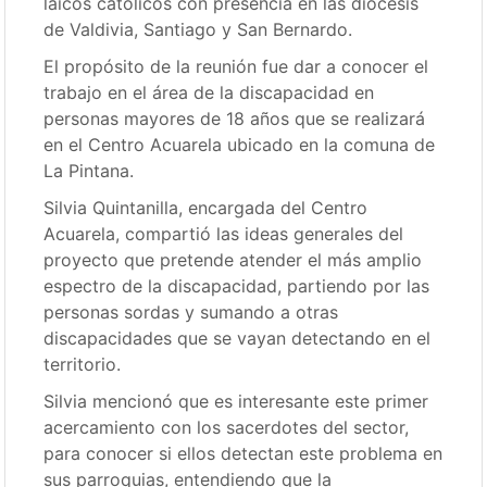
laicos católicos con presencia en las diócesis
de Valdivia, Santiago y San Bernardo.
El propósito de la reunión fue dar a conocer el
trabajo en el área de la discapacidad en
personas mayores de 18 años que se realizará
en el Centro Acuarela ubicado en la comuna de
La Pintana.
Silvia Quintanilla, encargada del Centro
Acuarela, compartió las ideas generales del
proyecto que pretende atender el más amplio
espectro de la discapacidad, partiendo por las
personas sordas y sumando a otras
discapacidades que se vayan detectando en el
territorio.
Silvia mencionó que es interesante este primer
acercamiento con los sacerdotes del sector,
para conocer si ellos detectan este problema en
sus parroquias, entendiendo que la