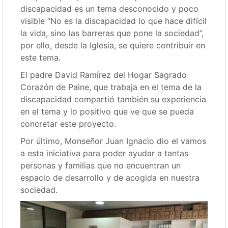
discapacidad es un tema desconocido y poco
visible “No es la discapacidad lo que hace difícil
la vida, sino las barreras que pone la sociedad”,
por ello, desde la Iglesia, se quiere contribuir en
este tema.
El padre David Ramírez del Hogar Sagrado
Corazón de Paine, que trabaja en el tema de la
discapacidad compartió también su experiencia
en el tema y lo positivo que ve que se pueda
concretar este proyecto.
Por último, Monseñor Juan Ignacio dio el vamos
a esta iniciativa para poder ayudar a tantas
personas y familias que no encuentran un
espacio de desarrollo y de acogida en nuestra
sociedad.