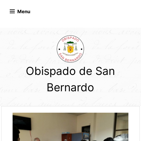
Skip
to
Menu
content
Obispado de San
Bernardo