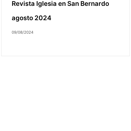
Revista Iglesia en San Bernardo
agosto 2024
09/08/2024