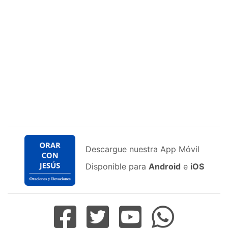
Descargue nuestra App Móvil
Disponible para
Android
e
iOS