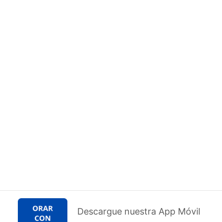
Descargue nuestra App Móvil