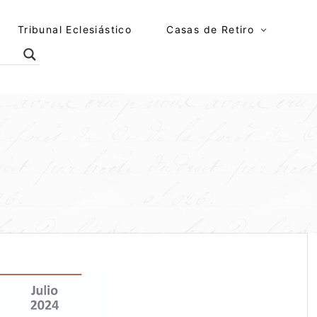
Tribunal Eclesiástico
Casas de Retiro