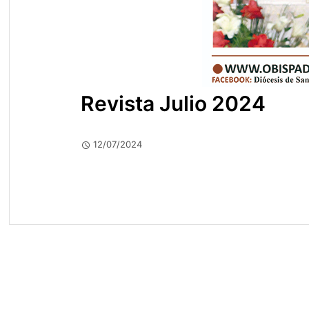
Revista Julio 2024
12/07/2024