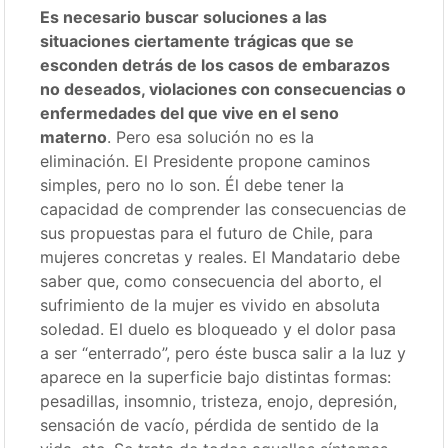
Es necesario buscar soluciones a las
situaciones ciertamente trágicas que se
esconden detrás de los casos de embarazos
no deseados, violaciones con consecuencias o
enfermedades del que vive en el seno
materno
. Pero esa solución no es la
eliminación. El Presidente propone caminos
simples, pero no lo son. Él debe tener la
capacidad de comprender las consecuencias de
sus propuestas para el futuro de Chile, para
mujeres concretas y reales. El Mandatario debe
saber que, como consecuencia del aborto, el
sufrimiento de la mujer es vivido en absoluta
soledad. El duelo es bloqueado y el dolor pasa
a ser “enterrado”, pero éste busca salir a la luz y
aparece en la superficie bajo distintas formas:
pesadillas, insomnio, tristeza, enojo, depresión,
sensación de vacío, pérdida de sentido de la