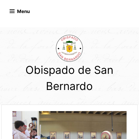
Skip
to
Menu
content
Obispado de San
Bernardo