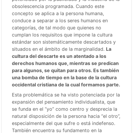
obsolescencia programada. Cuando este
concepto se aplica a la persona humana,
conduce a separar a los seres humanos en
categorías, de tal modo que quienes no
cumplan los requisitos que impone la cultura
estándar son sistemáticamente descartados y
situados en el ámbito de la marginalidad.
La
cultura del descarte es un atentado a los
derechos humanos que, mientras se predican
para algunos, se quitan para otros. Es también
una bomba de tiempo en la base de la cultura
occidental cristiana de la cual formamos parte.
Esta problemática se ha visto potenciada por la
expansión del pensamiento individualista, que
se funda en el “yo” como centro y desprecia la
natural disposición de la persona hacia “el otro”,
especialmente del que sufre o está indefenso.
También encuentra su fundamento en la