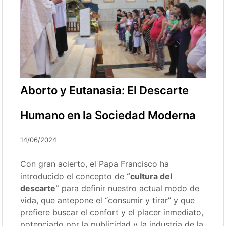
Aborto y Eutanasia: El Descarte
Humano en la Sociedad Moderna
14/06/2024
Con gran acierto, el Papa Francisco ha
introducido el concepto de
“cultura del
descarte”
para definir nuestro actual modo de
vida, que antepone el “consumir y tirar” y que
prefiere buscar el confort y el placer inmediato,
potenciado por la publicidad y la industria de la