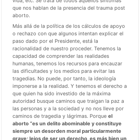
vida, etc. Se trata de todos aquellos síntomas
que nos hablan de la presencia del trauma post
aborto.
Más allá de la política de los cálculos de apoyo
o rechazo con que algunos intentan explicar el
paso dado por el Presidente, está la
racionalidad de nuestro proceder. Tenemos la
capacidad de comprender las realidades
humanas, tenemos los recursos para encauzar
las dificultades y los medios para evitar las
tragedias. No puede, por tanto, la ideología
imponerse a la realidad. Y tenemos el derecho a
que quien ha sido investido de la máxima
autoridad busque caminos que traigan la paz a
las personas y a la sociedad y no nos lleve por
caminos de tragedia y lágrimas. Porque
el
aborto “es un delito abominable y constituye
siempre un desorden moral particularmente
grave; lejos de ser un derecho, es más bien un