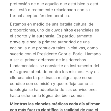
pretensión de que aquello que está bien o está
mal, está directamente relacionado con su
formal aceptación democrática.
Estamos en medio de una batalla cultural de
proporciones, uno de cuyos hitos esenciales es
el aborto y la eutanasia. Es particularmente
grave que sea la primera autoridad de una
nación la que promueva tales iniciativas, como
sucede con el Presidente Gabriel Boric. Llamado
a ser el primer defensor de los derechos
fundamentales, se convierte en instrumento del
más grave atentado contra los mismos. Hay en
ello una cierta pertinacia maligna que no se
condice con su misión y que refleja cómo la
ideología se ha adueñado de sus convicciones
hasta esfumar la lógica del bien común.
Mientras las ciencias médicas cada día afirman
con más fuerza científica la realidad de que el