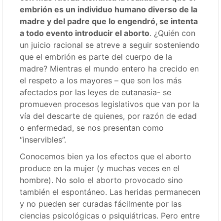
embrión es un individuo humano diverso de la
madre y del padre que lo engendró, se intenta
a todo evento introducir el aborto
. ¿Quién con
un juicio racional se atreve a seguir sosteniendo
que el embrión es parte del cuerpo de la
madre? Mientras el mundo entero ha crecido en
el respeto a los mayores – que son los más
afectados por las leyes de eutanasia- se
promueven procesos legislativos que van por la
vía del descarte de quienes, por razón de edad
o enfermedad, se nos presentan como
“inservibles”.
Conocemos bien ya los efectos que el aborto
produce en la mujer (y muchas veces en el
hombre). No solo el aborto provocado sino
también el espontáneo. Las heridas permanecen
y no pueden ser curadas fácilmente por las
ciencias psicológicas o psiquiátricas. Pero entre