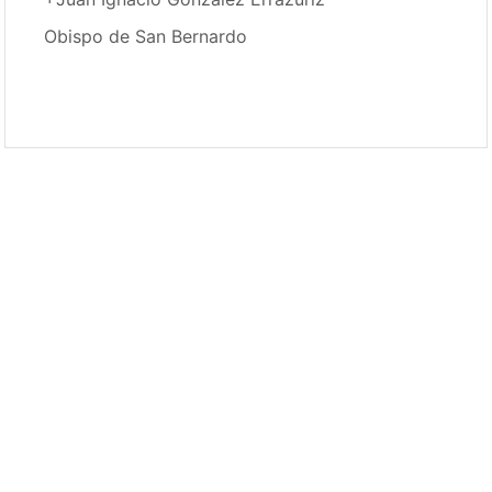
Obispo de San Bernardo