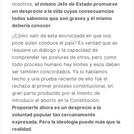
nosotros,
el mismo Jefe de Estado promueve
un desprecio a la vida cuyas consecuencias
todos sabemos que son graves y él mismo
debería conocer.
¿Cómo salir de esta encrucijada en que nos
pone quien conduce el país? Es verdad que se
requiere un diálogo y la capacidad de
comprender las posturas de otros, pero como
todo proceso humano hay límites y esos deben
ser también concordados. Ya lo habíamos
hecho y una prueba reciente de ello fue el
rechazo al primer proceso constitucional, en
gran parte producido por el intento de
introducir el aborto en la Constitución.
Proponerlo ahora es un desprecio a la
voluntad popular tan cercanamente
expresada. Pero la ideología puede más que la
realidad.