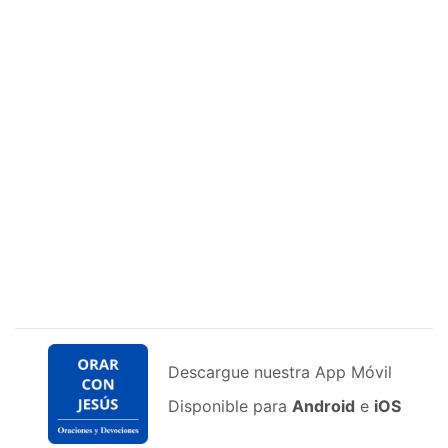
Descargue nuestra App Móvil
Disponible para
Android
e
iOS