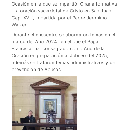
Ocasión en la que se impartió Charla formativa
“La oración sacerdotal de Cristo en San Juan
Cap. XVII”, impartida por el Padre Jerónimo
Walker.
Durante el encuentro se abordaron temas en el
marco del Año 2024, en el que el Papa
Francisco ha consagrado como Año de la
Oración en preparación al Jubileo del 2025,
además se trataron temas administrativos y de
prevención de Abusos.