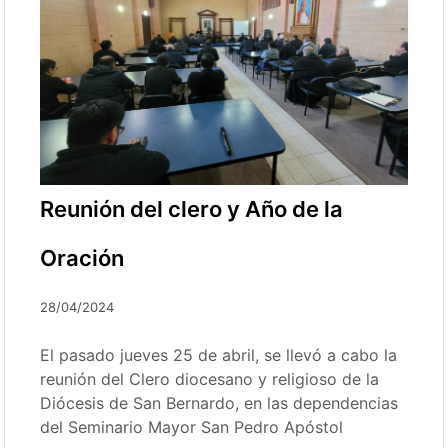
Reunión del clero y Año de la
Oración
28/04/2024
El pasado jueves 25 de abril, se llevó a cabo la
reunión del Clero diocesano y religioso de la
Diócesis de San Bernardo, en las dependencias
del Seminario Mayor San Pedro Apóstol