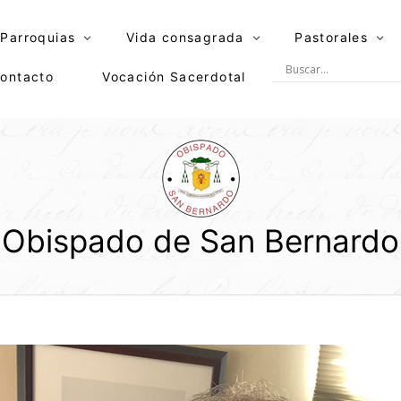
Parroquias
Vida consagrada
Pastorales
ontacto
Vocación Sacerdotal
Obispado de San Bernardo