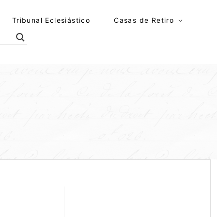
Tribunal Eclesiástico
Casas de Retiro