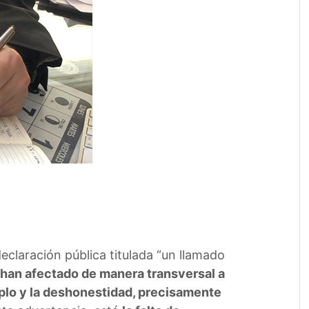
eclaración pública titulada “un llamado
 han afectado de manera transversal a
mplo y la deshonestidad, precisamente