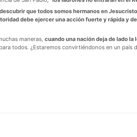
descubrir que todos somos hermanos en Jesucristo
utoridad debe ejercer una acción fuerte y rápida y 
 muchas maneras,
cuando una nación deja de lado la 
 para todos. ¿Estaremos convirtiéndonos en un país 