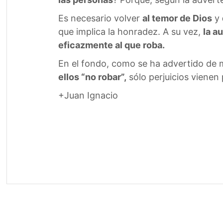
Es necesario volver
al temor de Dios
y
que implica la honradez. A su vez,
la a
eficazmente al que roba.
En el fondo, como se ha advertido de
ellos “no robar”,
sólo perjuicios vienen
+Juan Ignacio