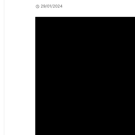
29/01/2024