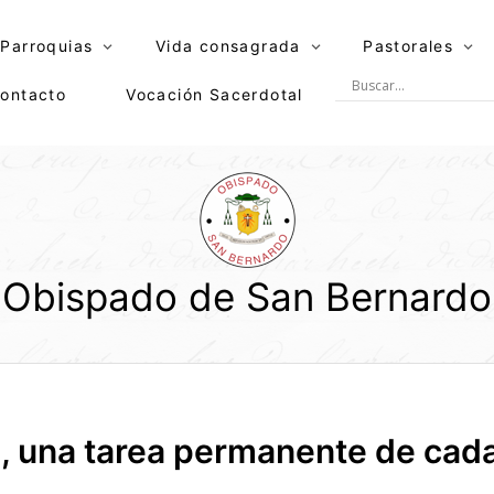
Parroquias
Vida consagrada
Pastorales
ontacto
Vocación Sacerdotal
Obispado de San Bernardo
a, una tarea permanente de cada