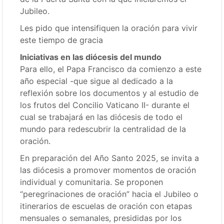
Jubileo.
Les pido que intensifiquen la oración para vivir
este tiempo de gracia
Iniciativas en las diócesis del mundo
Para ello, el Papa Francisco da comienzo a este
año especial -que sigue al dedicado a la
reflexión sobre los documentos y al estudio de
los frutos del Concilio Vaticano II- durante el
cual se trabajará en las diócesis de todo el
mundo para redescubrir la centralidad de la
oración.
En preparación del Año Santo 2025, se invita a
las diócesis a promover momentos de oración
individual y comunitaria. Se proponen
“peregrinaciones de oración” hacia el Jubileo o
itinerarios de escuelas de oración con etapas
mensuales o semanales, presididas por los