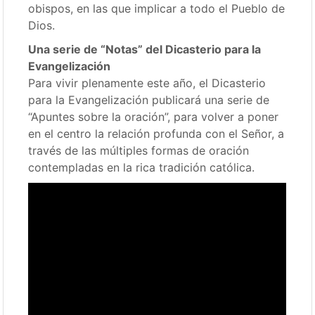
obispos, en las que implicar a todo el Pueblo de
Dios.
Una serie de “Notas” del Dicasterio para la
Evangelización
Para vivir plenamente este año, el Dicasterio
para la Evangelización publicará una serie de
“Apuntes sobre la oración”, para volver a poner
en el centro la relación profunda con el Señor, a
través de las múltiples formas de oración
contempladas en la rica tradición católica.