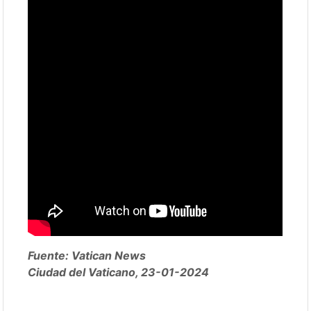
Fuente: Vatican News
Ciudad del Vaticano, 23-01-2024