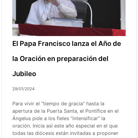
El Papa Francisco lanza el Año de
la Oración en preparación del
Jubileo
29/01/2024
Para vivir el “tiempo de gracia” hasta la
apertura de la Puerta Santa, el Pontífice en el
Ángelus pide a los fieles “intensificar” la
oración. Inicia así este año especial en el que
todas las diócesis están invitadas a proponer