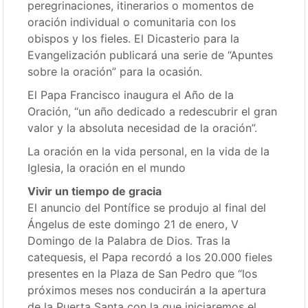
peregrinaciones, itinerarios o momentos de
oración individual o comunitaria con los
obispos y los fieles. El Dicasterio para la
Evangelización publicará una serie de “Apuntes
sobre la oración” para la ocasión.
El Papa Francisco inaugura el Año de la
Oración, “un año dedicado a redescubrir el gran
valor y la absoluta necesidad de la oración”.
La oración en la vida personal, en la vida de la
Iglesia, la oración en el mundo
Vivir un tiempo de gracia
El anuncio del Pontífice se produjo al final del
Ángelus de este domingo 21 de enero, V
Domingo de la Palabra de Dios. Tras la
catequesis, el Papa recordó a los 20.000 fieles
presentes en la Plaza de San Pedro que “los
próximos meses nos conducirán a la apertura
de la Puerta Santa con la que iniciaremos el