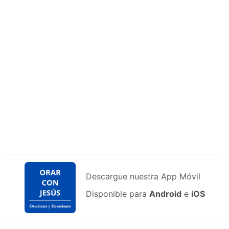
Descargue nuestra App Móvil
Disponible para
Android
e
iOS