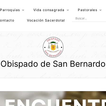
Parroquias
Vida consagrada
Pastorales
ontacto
Vocación Sacerdotal
Obispado de San Bernardo