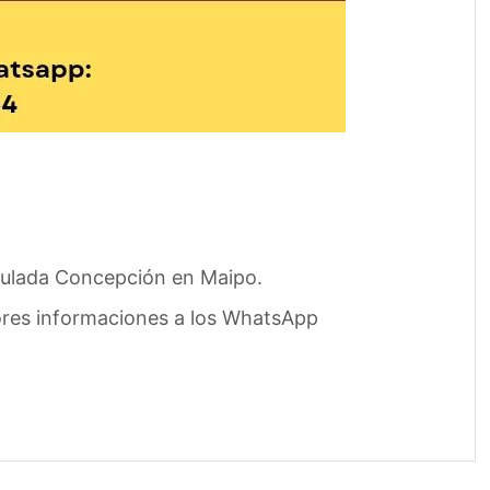
maculada Concepción en Maipo.
ayores informaciones a los WhatsApp