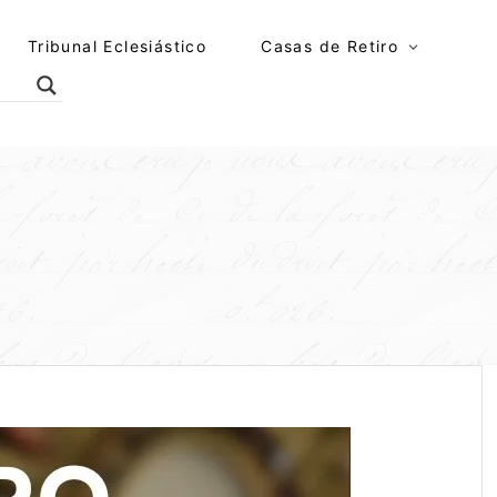
Tribunal Eclesiástico
Casas de Retiro