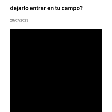
dejarlo entrar en tu campo?
28/07/2023