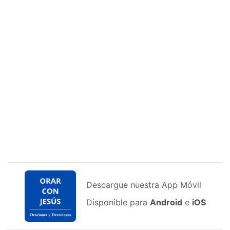
Descargue nuestra App Móvil
Disponible para
Android
e
iOS