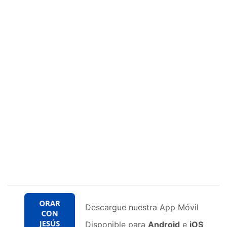
Descargue nuestra App Móvil
Disponible para
Android
e
iOS