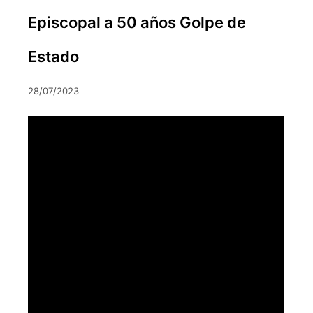
Episcopal a 50 años Golpe de
Estado
28/07/2023