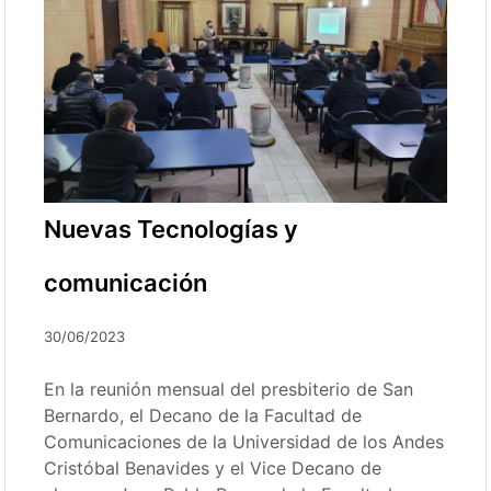
Nuevas Tecnologías y
comunicación
30/06/2023
En la reunión mensual del presbiterio de San
Bernardo, el Decano de la Facultad de
Comunicaciones de la Universidad de los Andes
Cristóbal Benavides y el Vice Decano de