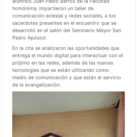
alumnos Juan Pablo Barros de la Facultad
homónima, impartieron un taller de
comunicación eclesial y redes sociales, a los
sacerdotes presentes en el encuentro que se
desarrolló en el salón del Seminario Mayor San
Pedro Apóstol.
En la cita se analizaron las oportunidades que
entrega el mundo digital para interactuar con el
prójimo en las redes, además de las nuevas
tecnologías que se están utilizando como
medio de comunicación y que están al servicio
de la evangelización.