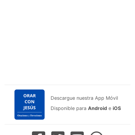
Descargue nuestra App Móvil
Disponible para
Android
e
iOS