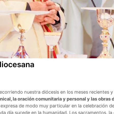
 diocesana
ecorriendo nuestra diócesis en los meses recientes y 
nical, la oración comunitaria y personal y las obras 
expresa de modo muy particular en la celebración de l
 día sucede en la humanidad. Los sacramentos, la or