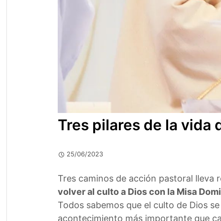
Tres pilares de la vida
25/06/2023
Tres caminos de acción pastoral lleva r
volver al culto a Dios con la Misa Domi
Todos sabemos que el culto de Dios se 
acontecimiento más importante que cada