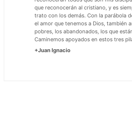
que reconocerán al cristiano, y es sie
trato con los demás. Con la parábola de
el amor que tenemos a Dios, también 
pobres, los abandonados, los que están
Caminemos apoyados en estos tres pila
+Juan Ignacio