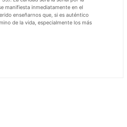
se manifiesta inmediatamente en el
erido enseñarnos que, si es auténtico
ino de la vida, especialmente los más