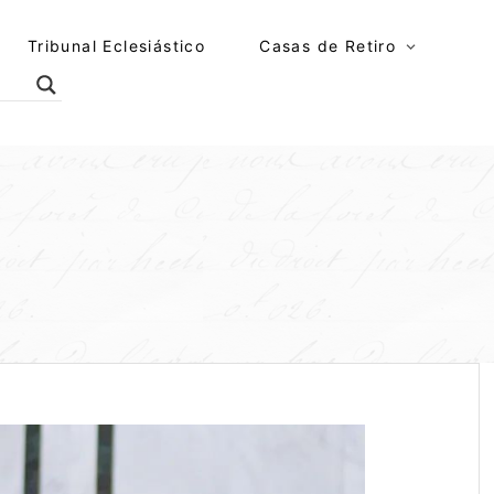
Tribunal Eclesiástico
Casas de Retiro