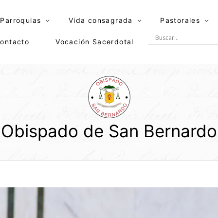
Parroquias
Vida consagrada
Pastorales
ontacto
Vocación Sacerdotal
Obispado de San Bernardo