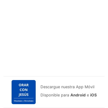
Descargue nuestra App Móvil
Disponible para
Android
e
iOS