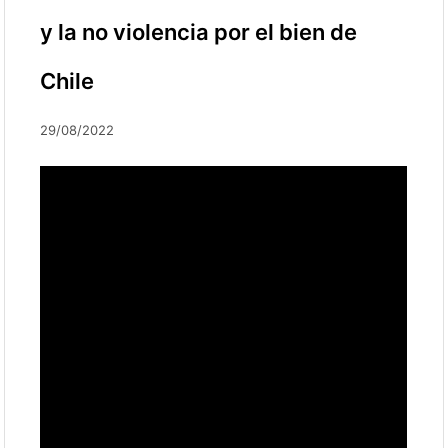
y la no violencia por el bien de
Chile
29/08/2022