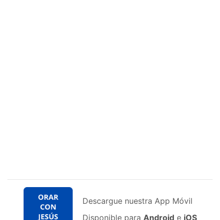
Descargue nuestra App Móvil
Disponible para
Android
e
iOS