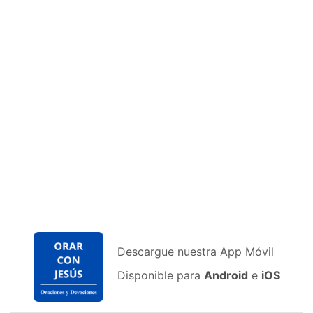
Descargue nuestra App Móvil
Disponible para
Android
e
iOS