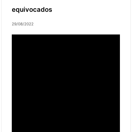
equivocados
29/08/2022