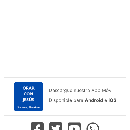
Descargue nuestra App Móvil
Disponible para
Android
e
iOS